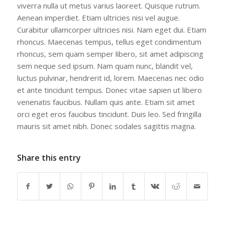
viverra nulla ut metus varius laoreet. Quisque rutrum.
Aenean imperdiet. Etiam ultricies nisi vel augue.
Curabitur ullamcorper ultricies nisi. Nam eget dui. Etiam
rhoncus. Maecenas tempus, tellus eget condimentum
rhoncus, sem quam semper libero, sit amet adipiscing
sem neque sed ipsum. Nam quam nunc, blandit vel,
luctus pulvinar, hendrerit id, lorem. Maecenas nec odio
et ante tincidunt tempus. Donec vitae sapien ut libero
venenatis faucibus. Nullam quis ante. Etiam sit amet
orci eget eros faucibus tincidunt. Duis leo. Sed fringilla
mauris sit amet nibh. Donec sodales sagittis magna.
Share this entry